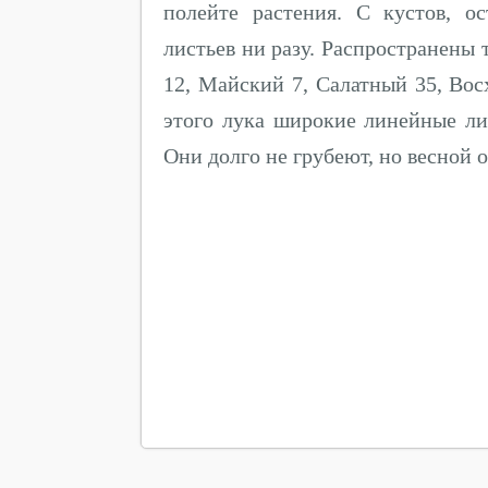
полейте растения. С кустов, о
листьев ни разу. Распространены 
12, Майский 7, Салатный 35, Вос
этого лука широкие линейные ли
Они долго не грубеют, но весной 